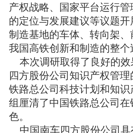
产权战略、国家平台运行管
的定位与发展建议等议题开
制造基地的车体、转向架、
我国高铁创新和制造的整个
本次调研取得了良好的效
四方股份公司知识产权管理
铁路总公司科技计划和知识
组厘清了中国铁路总公司在
色。
中国南车四方股份公司具