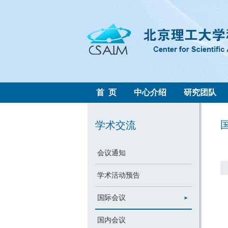
首 页
中心介绍
研究团队
学术交流
会议通知
学术活动预告
国际会议
国内会议