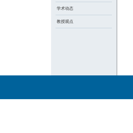
学术动态
教授观点