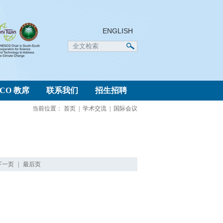
ENGLISH
SCO 教席
联系我们
招生招聘
当前位置：
首页
|
学术交流
|
国际会议
下一页
|
最后页