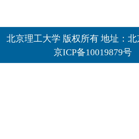
北京理工大学 版权所有 地址：北京
京ICP备10019879号