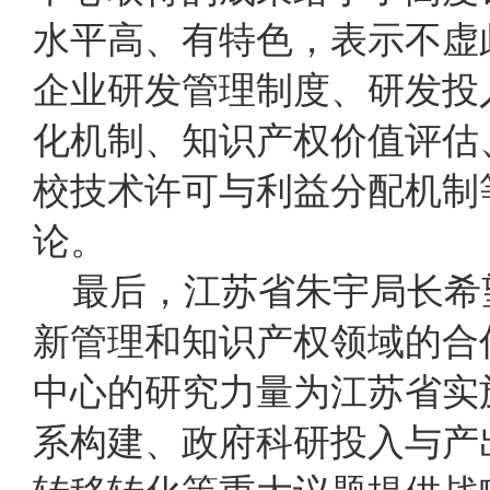
水平高、有特色，表示不虚
企业研发管理制度、研发投
化机制、知识产权价值评估
校技术许可与利益分配机制
论。
最后，江苏省朱宇局长希
新管理和知识产权领域的合
中心的研究力量为江苏省实
系构建、政府科研投入与产