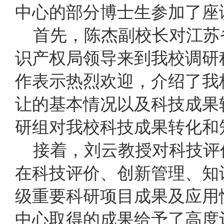
中心的部分博士生参加了座
首先，陈杰副校长对江苏
识产权局领导来到我校调研
作表示热烈欢迎，介绍了我
让的基本情况以及科技成果
研组对我校科技成果转化和
接着，刘云教授对科技评
在科技评价、创新管理、知
级重要科研项目成果及应用
中心取得的成果给予了高度