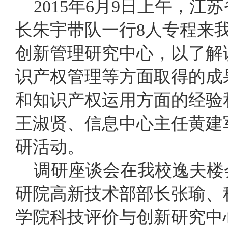
2015年6月9日上午，江
长朱宇带队一行8人专程来
创新管理研究中心，以了解
识产权管理等方面取得的成
和知识产权运用方面的经验
王淑贤、信息中心主任黄建
研活动。
调研座谈会在我校逸夫楼
研院高新技术部部长张瑜、
学院科技评价与创新研究中