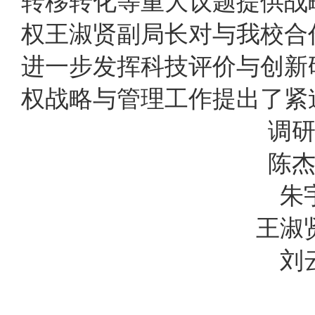
转移转化等重大议题提供战
权王淑贤副局长对与我校合
进一步发挥科技评价与创新
权战略与管理工作提出了紧
调
陈
朱
王淑
刘