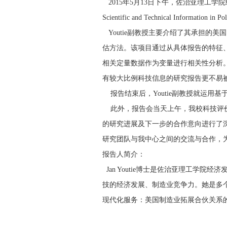
2015年5月13日下午，佐治亚理工学院经济发
Scientific and Technical Inform
Youtie副教授主要介绍了其承担的
估方法。该项目通过从具体报告的特征
相关定量数据作为变量进行相关性分析
有较大比例科技信息的研究报告更不易
报告结束后，Youtie副教授就运用
此外，报告会当天上午，我校科技评价与
的研究进展及下一步的合作意向进行了
研究团队与我中心之间的交流与合作，
报告人简介：
Jan Youtie博士是佐治亚理工
技的经济发展、制造业竞争力。她是多个
现代化服务：美国制造业拓展合伙关系的影响