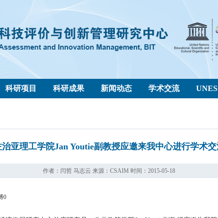
科研项目
科研成果
新闻动态
学术交流
UNE
佐治亚理工学院Jan Youtie副教授应邀来我中心进行学术交
作者：闫哲 马志云 来源：CSAIM 时间：2015-05-18
博
0