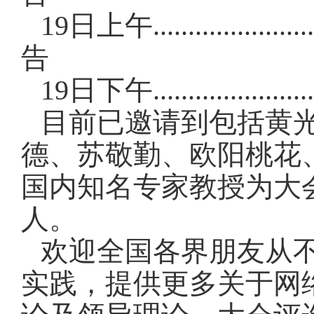
19日上午.............
告
19日下午.............
目前已邀请到包括黄
德、苏敬勤、欧阳桃花
国内知名专家教授为大
人。
欢迎全国各界朋友从
实践，提供更多关于网