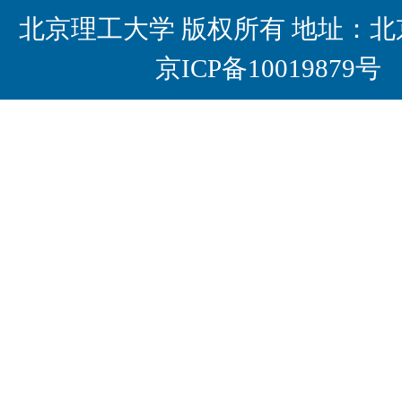
北京理工大学 版权所有 地址：北京
京ICP备10019879号