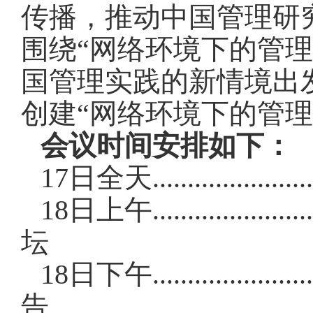
传播，推动中国管理研
围绕“网络环境下的管
国管理实践的新情境出
创建“网络环境下的管
会议时间安排如下：
17日全天...................
18日上午.............
坛
18日下午.............
告