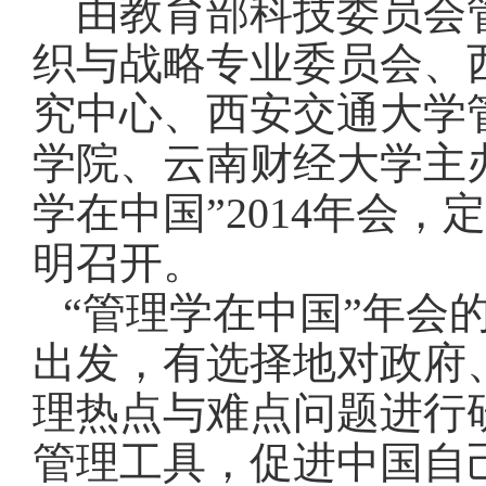
由教育部科技委员会
织与战略专业委员会、
究中心、西安交通大学
学院、云南财经大学主
学在中国”2014年会，定
明召开。
“管理学在中国”年会
出发，有选择地对政府
理热点与难点问题进行
管理工具，促进中国自