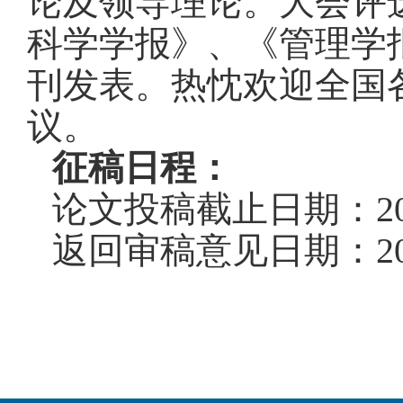
论及领导理论。大会评
科学学报》、《管理学
刊发表。热忱欢迎全国
议。
征稿日程：
论文投稿截止日期：20
返回审稿意见日期：20