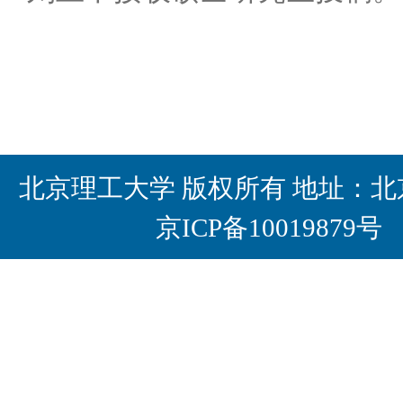
北京理工大学 版权所有 地址：北京
京ICP备10019879号