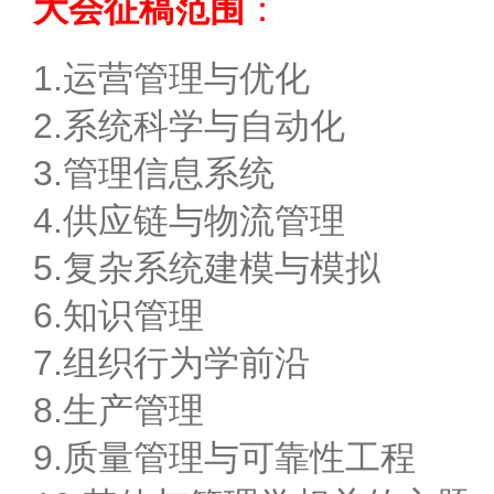
大会征稿范围
：
1.运营管理与优化
2.系统科学与自动化
3.管理信息系统
4.供应链与物流管理
5.复杂系统建模与模拟
6.知识管理
7.组织行为学前沿
8.生产管理
9.质量管理与可靠性工程