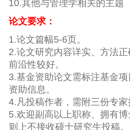
10.其他与管理学相关的主题
论文要求：
1.论文篇幅5-6页。
2.论文研究内容详实、方法
前沿性较好。
3.基金资助论文需标注基金
资助信息。
4.凡投稿作者，需附三份专
5.欢迎副高以上职称、拥有
则上不接收硕士研究生投稿。