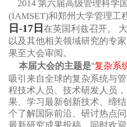
2014 第六届高级管理科学
(IAMSET)和
郑州大学管理工
日-17日
在英国利兹召开。 
以及其他相关领域研究的专家
果至大会审阅。
本届大会的主题是
“
复杂系
吸引来自全球的复杂系统与管
程技术人员、技术研发人员，
果、学习最新创新技术、缔结
个了解国际前沿、研讨热点问
最新研究成果投稿，同时欢迎