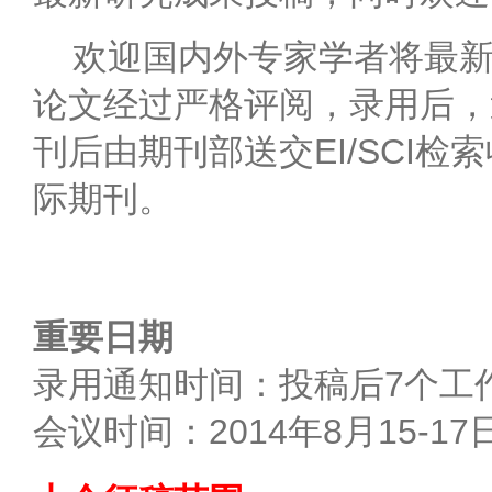
欢迎国内外专家学者将最新
论文经过严格评阅，录用后，
刊后由期刊部送交EI/SCI
际期刊。
重要日期
录用通知时间：投稿后7个工
会议时间：2014年8月15-17