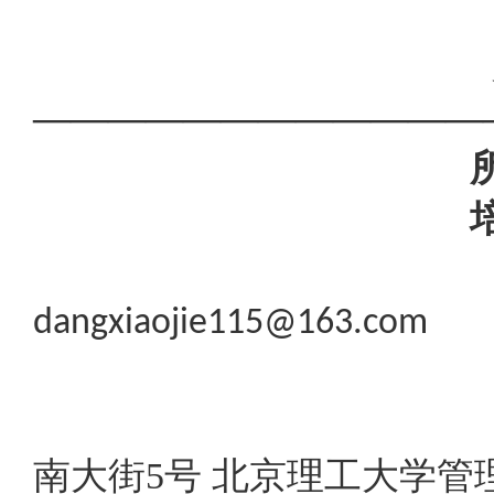
————————————
所在学
培养层
dangxiaojie115@163.com
南大街5号 北京理工大学管理