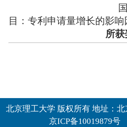
国家知识产权
目：专利申请量增长的影响
所获
北京理工大学 版权所有 地址：北京
京ICP备10019879号