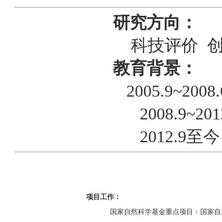
研究方向：
科技评价 创新
教育背景：
2005.9~2008
2008.9~201
2012.9
至今
                  项目工作：
                        国家自然科学基金重点项目