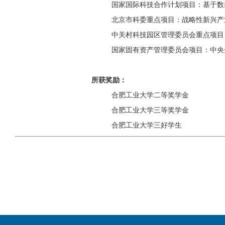
国家国际科技合作计划项目：基于数
北京市科委重点项目：战略性新兴产
                        中关村科技园区管理委员
                        国家固有资产管理委员会项
所获奖励：
                        合肥工业大学二等奖学金
                        合肥工业大学三等奖学金
                        合肥工业大学三好学生