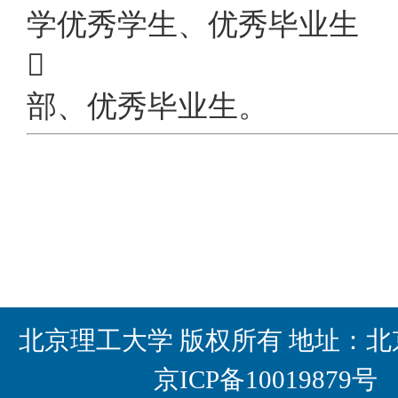
学优秀学生、优秀毕业生
 2012年中
部、优秀毕业生。
北京理工大学 版权所有 地址：北京
京ICP备10019879号