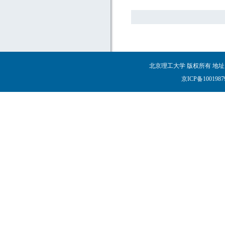
北京理工大学 版权所有 地址
京ICP备100198